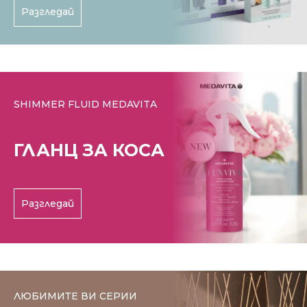
Разгледай
SHIMMER FLUID MEDAVITA
ГЛАНЦ ЗА КОСА
Разгледай
ЛЮБИМИТЕ ВИ СЕРИИ