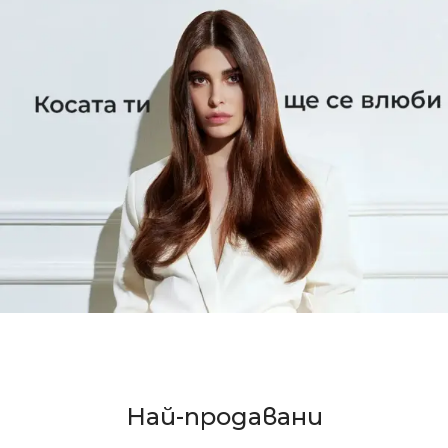
Най-продавани