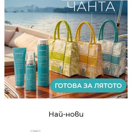
Най-нови