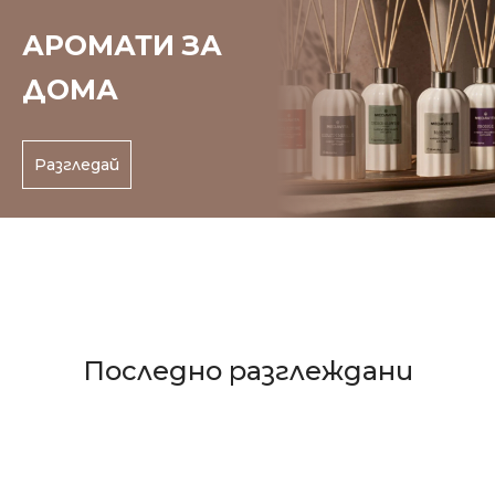
АРОМАТИ ЗА
ДОМА
Разгледай
Последно разглеждани