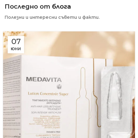
Последно от
блога
Полезни и интересни съвети и факти.
07
ЮНИ