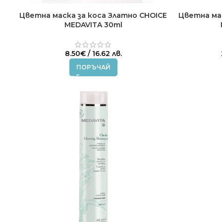
Цветна маска за коса Златно CHOICE
Цветна ма
MEDAVITA 30ml
8.50
€
/ 16.62 лв.
ПОРЪЧАЙ