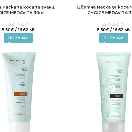
маска за коса за гланц
Цветна маска за коса 
OICE MEDAVITA 30ml
CHOICE MEDAVITA 3
8.50
€
/ 16.62 лв.
8.50
€
/ 16.62 лв.
ПОРЪЧАЙ
ПОРЪЧАЙ