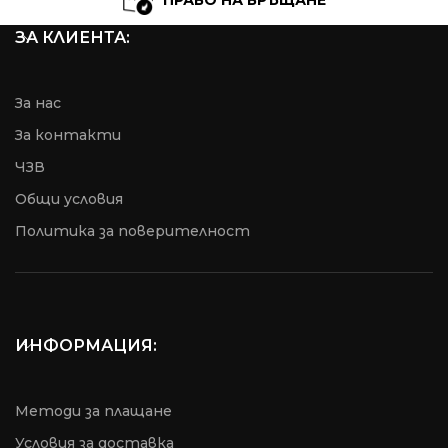
ПРАВО НА ВРЪЩАНЕ
ЗА КЛИЕНТА:
За нас
За контакти
ЧЗВ
Общи условия
Пoлитика за поверителност
ИНФОРМАЦИЯ:
Методи за плащане
Условия за доставка