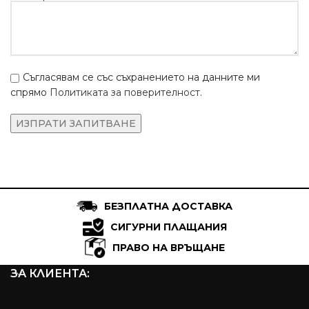
Съгласявам се със съхранението на данните ми
спрямо
Политиката за поверителност
.
БЕЗПЛАТНА ДОСТАВКА
СИГУРНИ ПЛАЩАНИЯ
ПРАВО НА ВРЪЩАНЕ
ЗА КЛИЕНТА: