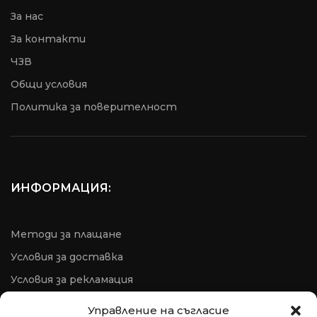
За нас
За контакти
ЧЗВ
Общи условия
Пoлитика за поверителност
ИНФОРМАЦИЯ:
Методи за плащане
Условия за доставка
Условия за рекламация
ОРС
Управление на съгласие