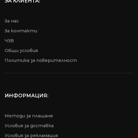
ЗА КЛИЕНТА:
За нас
За контакти
ЧЗВ
Общи условия
Пoлитика за поверителност
ИНФОРМАЦИЯ:
Методи за плащане
Условия за доставка
Условия за рекламация