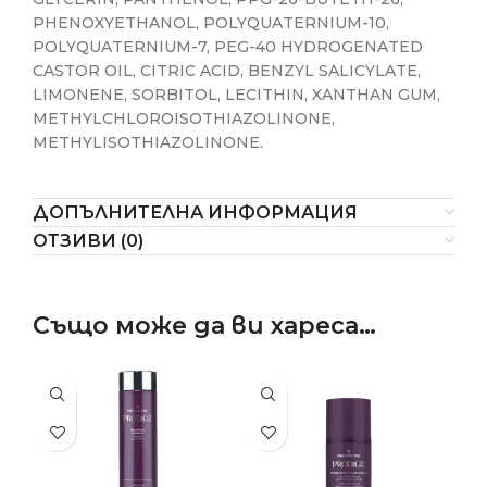
PHENOXYETHANOL, POLYQUATERNIUM-10,
POLYQUATERNIUM-7, PEG-40 HYDROGENATED
CASTOR OIL, CITRIC ACID, BENZYL SALICYLATE,
LIMONENE, SORBITOL, LECITHIN, XANTHAN GUM,
METHYLCHLOROISOTHIAZOLINONE,
METHYLISOTHIAZOLINONE.
ДОПЪЛНИТЕЛНА ИНФОРМАЦИЯ
ОТЗИВИ (0)
Също може да ви хареса…