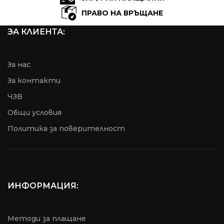
ПРАВО НА ВРЪЩАНЕ
ЗА КЛИЕНТА:
За нас
За контакти
ЧЗВ
Общи условия
Пoлитика за поверителност
ИНФОРМАЦИЯ:
Методи за плащане