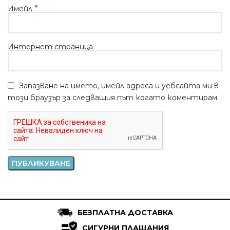
*
Имейл
Интернет страница
Запазване на името, имейл адреса и уебсайта ми в
този браузър за следващия път когато коментирам.
БЕЗПЛАТНА ДОСТАВКА
СИГУРНИ ПЛАЩАНИЯ